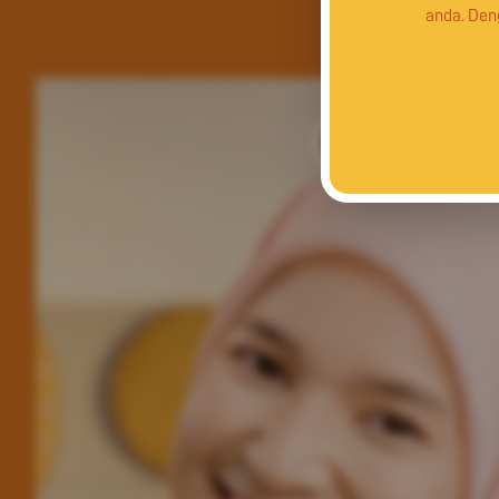
anda. Den