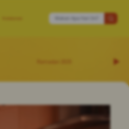
Kolaborasi
Ramadan 2025